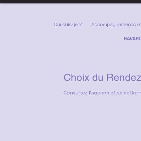
Qui suis-je ?
Accompagnements et
HAVARD
Choix du Rendez
Consultez l'agenda et sélection