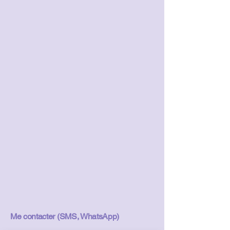
Me contacter (SMS, WhatsApp)