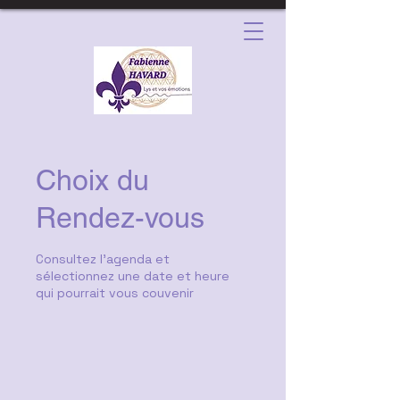
Choix du
Rendez-vous
Consultez l'agenda et
sélectionnez une date et heure
qui pourrait vous couvenir