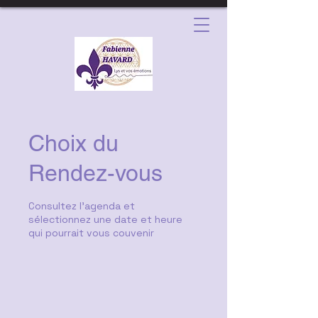
Choix du
Rendez-vous
Consultez l'agenda et
sélectionnez une date et heure
qui pourrait vous couvenir