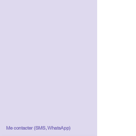
Me contacter (SMS, WhatsApp)