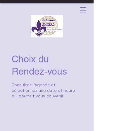
Choix du
Rendez-vous
Consultez l'agenda et
sélectionnez une date et heure
qui pourrait vous couvenir