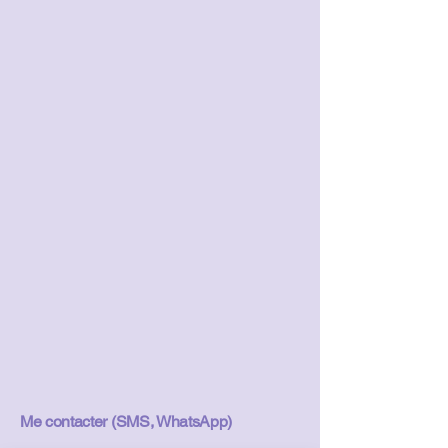
Me contacter (SMS, WhatsApp)