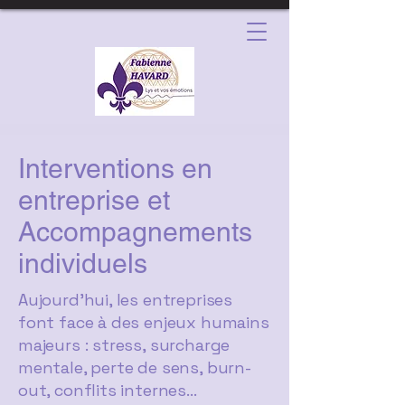
Interventions en
entreprise et
Accompagnements
individuels
Aujourd’hui, les entreprises
font face à des enjeux humains
majeurs : stress, surcharge
mentale, perte de sens, burn-
out, conflits internes…