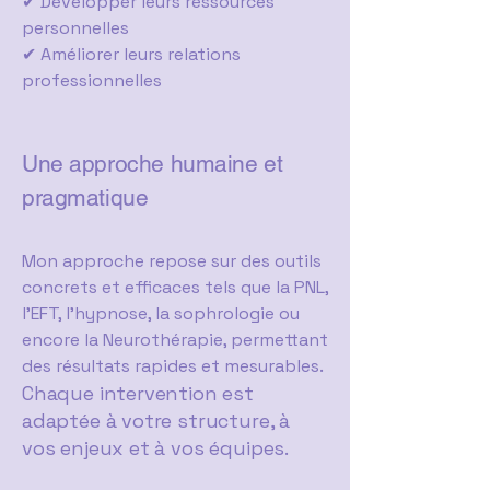
✔ Développer leurs ressources
personnelles
✔ Améliorer leurs relations
professionnelles
Une approche humaine et
pragmatique
Mon approche repose sur des outils
concrets et efficaces tels que la PNL,
l’EFT, l’hypnose, la sophrologie ou
encore la Neurothérapie, permettant
des résultats rapides et mesurables.
Chaque intervention est
adaptée à votre structure, à
vos enjeux et à vos équipes.