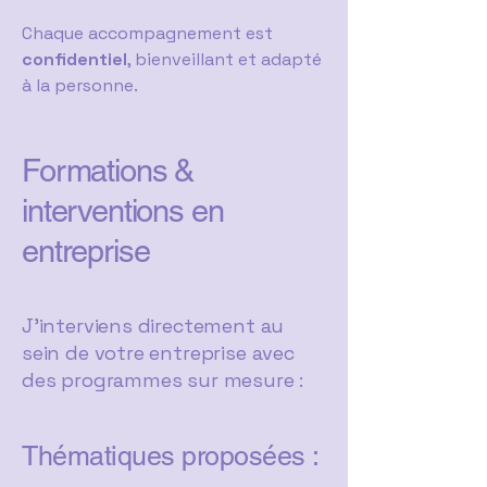
Chaque accompagnement est
confidentiel
, bienveillant et adapté
à la personne.
Formations &
interventions en
entreprise
J’interviens directement au
sein de votre entreprise avec
des programmes sur mesure :
Thématiques proposées :