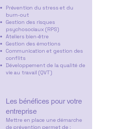
Prévention du stress et du
burn-out
Gestion des risques
psychosociaux (RPS)
Ateliers bien-être
Gestion des émotions
Communication et gestion des
conflits
Développement de la qualité de
vie au travail (QVT)
Les bénéfices pour votre
entreprise
Mettre en place une démarche
de prévention permet de :