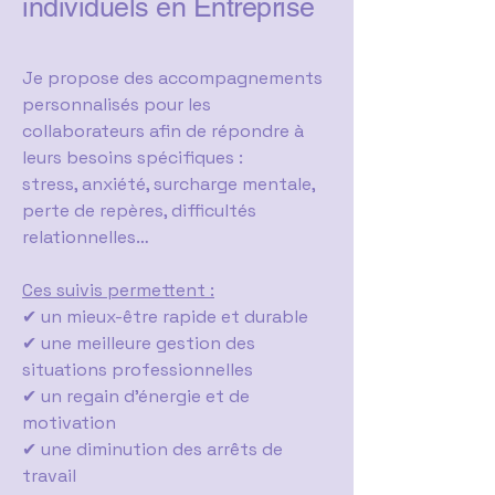
individuels en Entreprise
Je propose des accompagnements
personnalisés pour les
collaborateurs afin de répondre à
leurs besoins spécifiques :
stress, anxiété, surcharge mentale,
perte de repères, difficultés
relationnelles…
Ces suivis permettent :
✔ un mieux-être rapide et durable
✔ une meilleure gestion des
situations professionnelles
✔ un regain d’énergie et de
motivation
✔ une diminution des arrêts de
travail