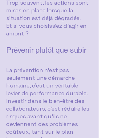
Trop souvent, les actions sont
mises en place lorsque la
situation est déjà dégradée.
Et si vous choisissiez d’agir en
amont ?
Prévenir plutôt que subir
La prévention n’est pas
seulement une démarche
humaine, c’est un véritable
levier de performance durable.
Investir dans le bien-être des
collaborateurs, c’est réduire les
risques avant qu’ils ne
deviennent des problèmes
coûteux, tant sur le plan