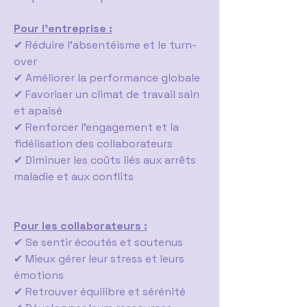
Pour l’entreprise :
✔ Réduire l’absentéisme et le turn-
over
✔ Améliorer la performance globale
✔ Favoriser un climat de travail sain
et apaisé
✔ Renforcer l’engagement et la
fidélisation des collaborateurs
✔ Diminuer les coûts liés aux arrêts
maladie et aux conflits
Pour les collaborateurs :
✔ Se sentir écoutés et soutenus
✔ Mieux gérer leur stress et leurs
émotions
✔ Retrouver équilibre et sérénité