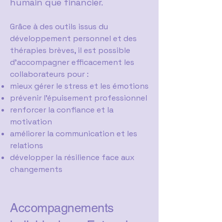
humain que financier.
Grâce à des outils issus du
développement personnel et des
thérapies brèves, il est possible
d’accompagner efficacement les
collaborateurs pour :
mieux gérer le stress et les émotions
prévenir l’épuisement professionnel
renforcer la confiance et la
motivation
améliorer la communication et les
relations
développer la résilience face aux
changements
Accompagnements