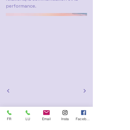
performance.
FR
LU
Email
Insta
Facebook