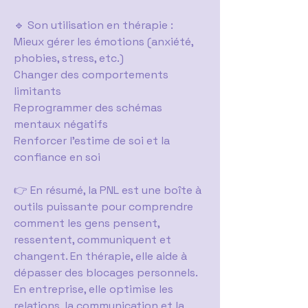
🔹 Son utilisation en thérapie :
Mieux gérer les émotions (anxiété,
phobies, stress, etc.)
Changer des comportements
limitants
Reprogrammer des schémas
mentaux négatifs
Renforcer l’estime de soi et la
confiance en soi
👉 En résumé, la PNL est une boîte à
outils puissante pour comprendre
comment les gens pensent,
ressentent, communiquent et
changent. En thérapie, elle aide à
dépasser des blocages personnels.
En entreprise, elle optimise les
relations, la communication et la