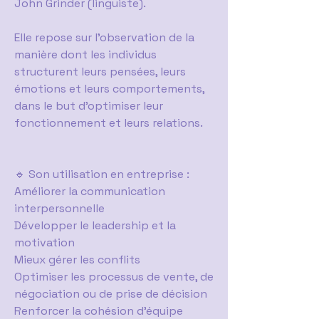
John Grinder (linguiste).
Elle repose sur l’observation de la
manière dont les individus
structurent leurs pensées, leurs
émotions et leurs comportements,
dans le but d’optimiser leur
fonctionnement et leurs relations.
🔹 Son utilisation en entreprise :
Améliorer la communication
interpersonnelle
Développer le leadership et la
motivation
Mieux gérer les conflits
Optimiser les processus de vente, de
négociation ou de prise de décision
Renforcer la cohésion d’équipe