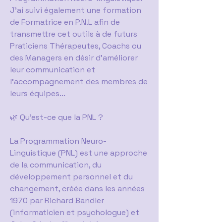
J'ai suivi également une formation
de Formatrice en P.N.L afin de
transmettre cet outils à de futurs
Praticiens Thérapeutes, Coachs ou
des Managers en désir d'améliorer
leur communication et
l'accompagnement des membres de
leurs équipes...
🌿 Qu'est-ce que la PNL ?
La Programmation Neuro-
Linguistique (PNL) est une approche
de la communication, du
développement personnel et du
changement, créée dans les années
1970 par Richard Bandler
(informaticien et psychologue) et