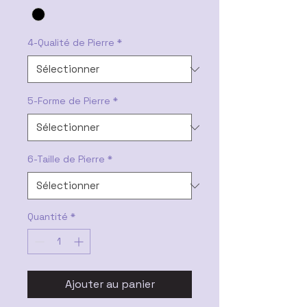
4-Qualité de Pierre
*
5-Forme de Pierre
*
6-Taille de Pierre
*
Quantité
*
Ajouter au panier