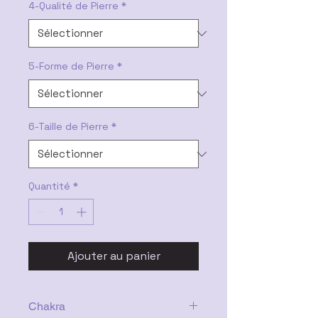
4-Qualité de Pierre
*
5-Forme de Pierre
*
6-Taille de Pierre
*
Quantité
*
Ajouter au panier
Chakra