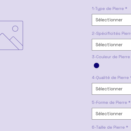
1-Type de Pierre
*
Sélectionner
2-Spécificités Pier
Sélectionner
3-Couleur de Pierre
4-Qualité de Pierre
Sélectionner
5-Forme de Pierre
*
Sélectionner
6-Taille de Pierre
*