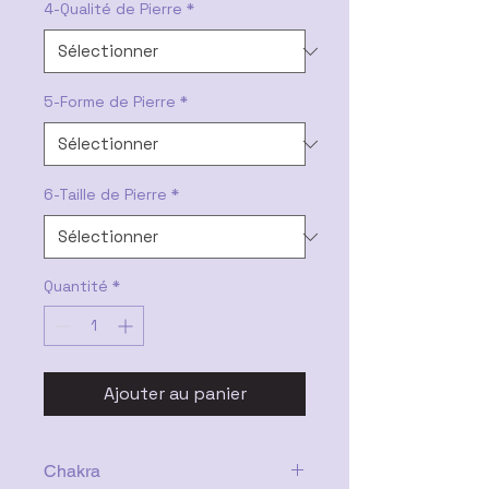
4-Qualité de Pierre
*
5-Forme de Pierre
*
6-Taille de Pierre
*
Quantité
*
Ajouter au panier
Chakra