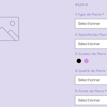
Prix
41,00 €
1-Type de Pierre
*
Sélectionner
2-Spécificités Pier
Sélectionner
3-Couleur de Pierre
4-Qualité de Pierre
Sélectionner
5-Forme de Pierre
*
Sélectionner