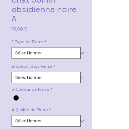
obsidienne noire
A
Prix
19,00 €
1-Type de Pierre
*
2-Spécificités Pierre
*
3-Couleur de Pierre
*
4-Qualité de Pierre
*