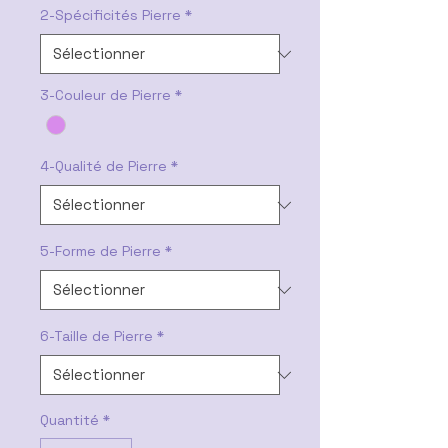
2-Spécificités Pierre
*
3-Couleur de Pierre
*
4-Qualité de Pierre
*
5-Forme de Pierre
*
6-Taille de Pierre
*
Quantité
*