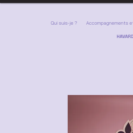
Qui suis-je ?
Accompagnements et
HAVARD