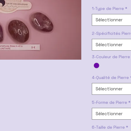
1-Type de Pierre
*
Sélectionner
2-Spécificités Pier
Sélectionner
3-Couleur de Pierre
4-Qualité de Pierre
Sélectionner
5-Forme de Pierre
*
Sélectionner
6-Taille de Pierre
*