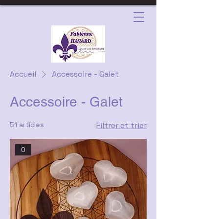
Accueil
Accessoire - Galet
Accessoire - Galet
51 articles
Filtrer et trier
0