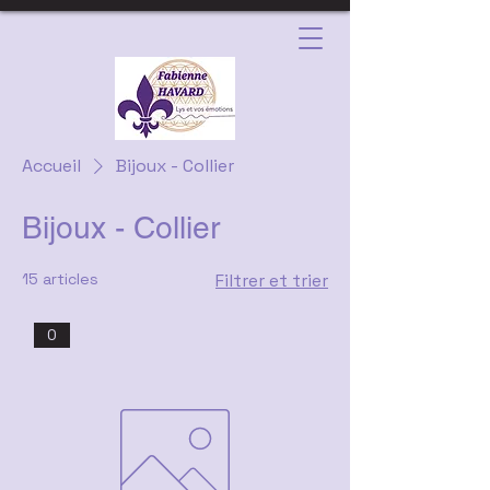
Accueil
Bijoux - Collier
Bijoux - Collier
15 articles
Filtrer et trier
0