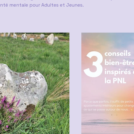
anté mentale pour Adultes et Jeunes.